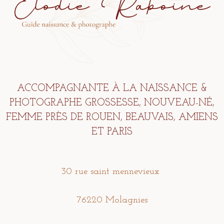
ACCOMPAGNANTE À LA NAISSANCE &
PHOTOGRAPHE GROSSESSE, NOUVEAU-NÉ,
FEMME PRÈS DE ROUEN, BEAUVAIS, AMIENS
ET PARIS
30 rue saint mennevieux
76220 Molagnies