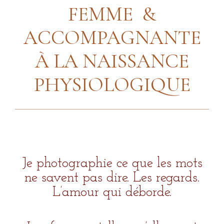
FEMME &
ACCOMPAGNANTE
À LA NAISSANCE
PHYSIOLOGIQUE
Je photographie ce que les mots
ne savent pas dire. Les regards.
L’amour qui déborde.