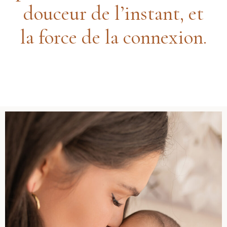
douceur de l’instant, et
la force de la connexion.