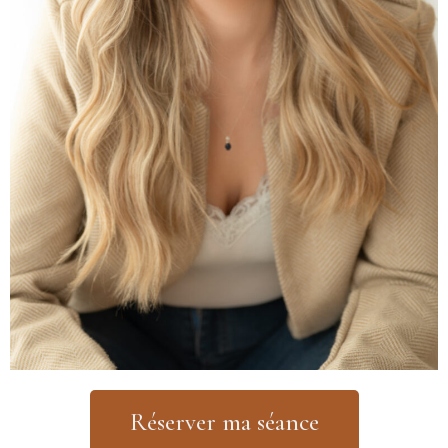
Réserver ma séance