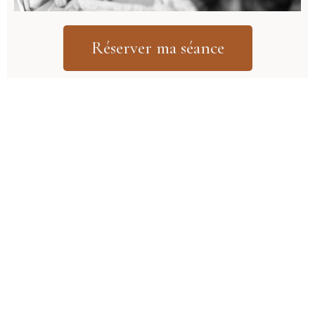
Réserver ma séance