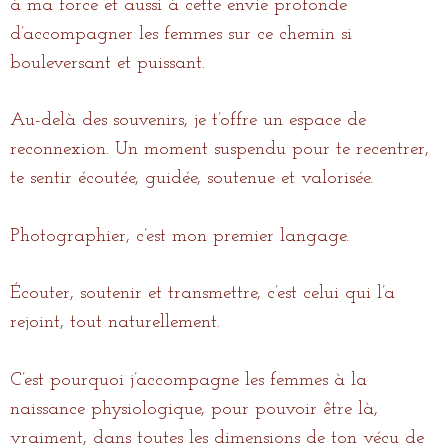
à ma force et aussi à cette envie profonde
d’accompagner les femmes sur ce chemin si
bouleversant et puissant.
Au-delà des souvenirs, je t’offre un espace de
reconnexion. Un moment suspendu pour te recentrer,
te sentir écoutée, guidée, soutenue et valorisée.
Photographier, c’est mon premier langage.
Écouter, soutenir et transmettre, c’est celui qui l’a
rejoint, tout naturellement.
C’est pourquoi j’accompagne les femmes à la
naissance physiologique, pour pouvoir être là,
vraiment, dans toutes les dimensions de ton vécu de