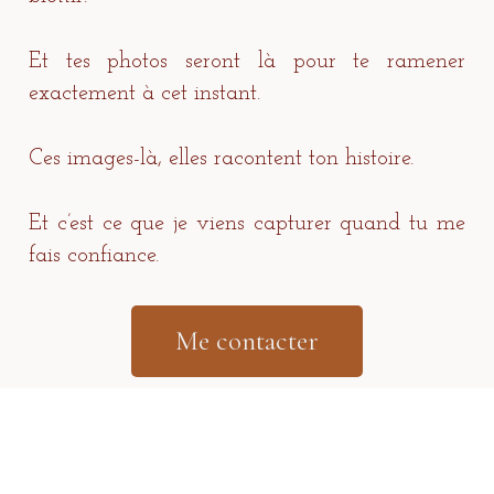
Et tes photos seront là pour te ramener
exactement à cet instant.
Ces images-là, elles racontent ton histoire.
Et c’est ce que je viens capturer quand tu me
fais confiance.
Me contacter