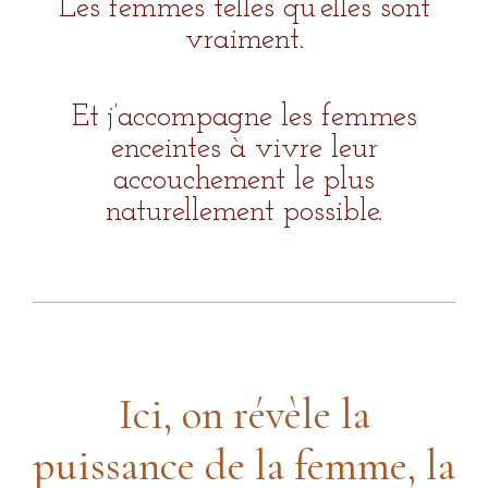
Les femmes telles qu’elles sont
vraiment.
Et j’accompagne les femmes
enceintes à vivre leur
accouchement le plus
naturellement possible.
Ici, on révèle la
puissance de la femme, la