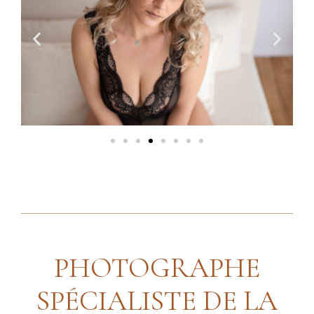
PHOTOGRAPHE
SPÉCIALISTE DE LA