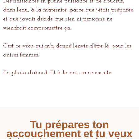
Des naissances en pleine puissance et de douceur,
dans l’eau, à la maternité, parce que j’étais préparée
et que j’avais décidé que rien ni personne ne
viendrait compromettre ça.
C’est ce vécu qui m’a donné l’envie d’être là pour les
autres femmes.
En photo d’abord. Et à la naissance ensuite.
Tu prépares ton
accouchement et tu veux