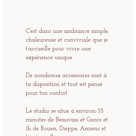
C’est dans une ambiance simple,
chaleureuse et conviviale que je
t’accueille pour vivre une
expérience unique.
De nombreux accessoires sont à
ta disposition et tout est pensé
pour ton confort.
Le studio se situe à environ 35
minutes de Beauvais et Gisors et
1h de Rouen, Dieppe, Amiens et