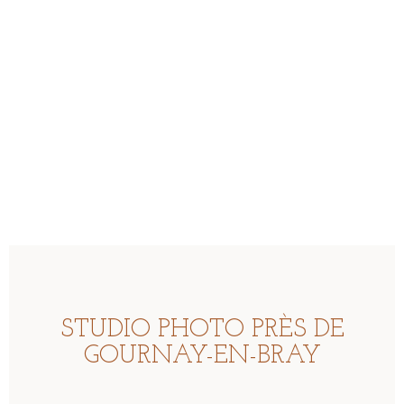
Mariage
STUDIO PHOTO PRÈS DE
GOURNAY-EN-BRAY