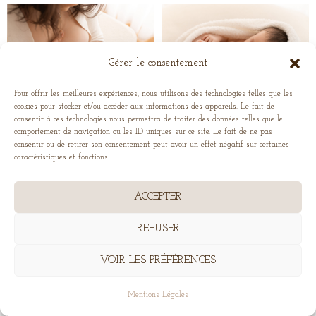
Gérer le consentement
Pour offrir les meilleures expériences, nous utilisons des technologies telles que les
cookies pour stocker et/ou accéder aux informations des appareils. Le fait de
consentir à ces technologies nous permettra de traiter des données telles que le
comportement de navigation ou les ID uniques sur ce site. Le fait de ne pas
consentir ou de retirer son consentement peut avoir un effet négatif sur certaines
caractéristiques et fonctions.
ACCEPTER
REFUSER
VOIR LES PRÉFÉRENCES
Mentions Légales