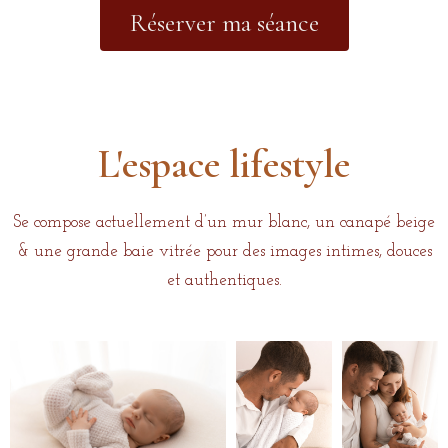
Réserver ma séance
L'espace lifestyle
Se compose actuellement d’un mur blanc, un canapé beige
& une grande baie vitrée pour des images intimes, douces
et authentiques.