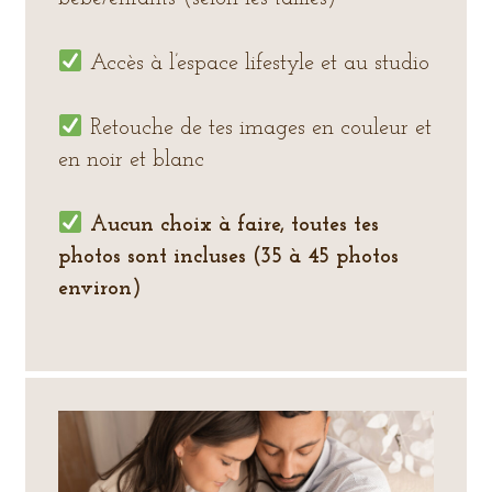
Accès à l’espace lifestyle et au studio
Retouche de tes images en couleur et
en noir et blanc
Aucun choix à faire, toutes tes
photos sont incluses (35 à 45 photos
environ)