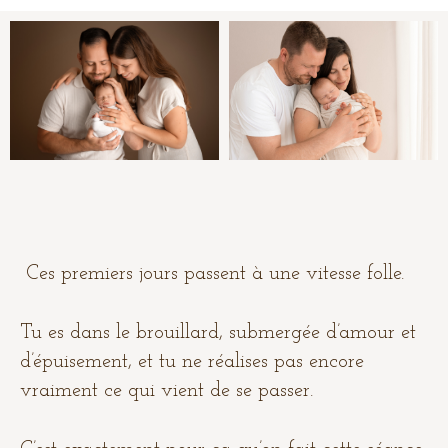
Ces premiers jours passent à une vitesse folle.
Tu es dans le brouillard, submergée d’amour et
d’épuisement, et tu ne réalises pas encore
vraiment ce qui vient de se passer.