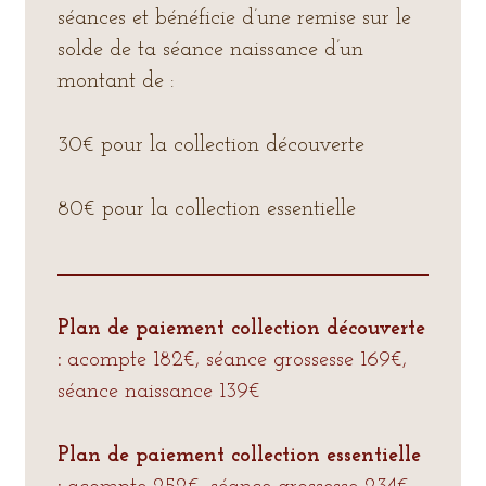
séances et bénéficie d’une remise sur le
solde de ta séance naissance d’un
montant de :
30€ pour la collection découverte
80€ pour la collection essentielle
Plan de paiement collection découverte
:
acompte 182€, séance grossesse 169€,
séance naissance 139€
Plan de paiement collection essentielle