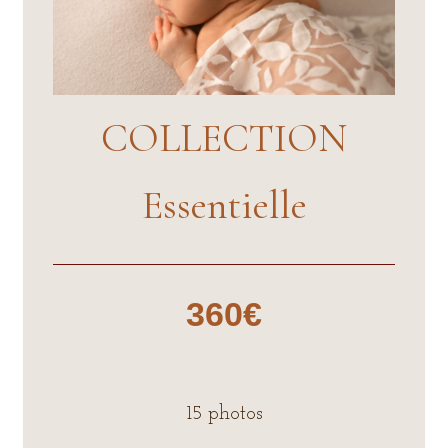
COLLECTION
Essentielle
360€
15 photos