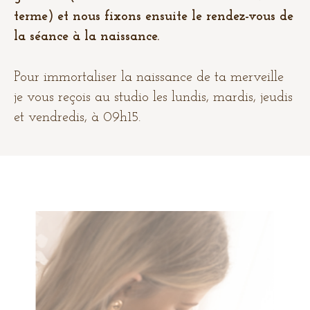
terme) et nous fixons ensuite le rendez-vous de
la séance à la naissance.
Pour immortaliser la naissance de ta merveille
je vous reçois au studio les lundis, mardis, jeudis
et vendredis, à 09h15.