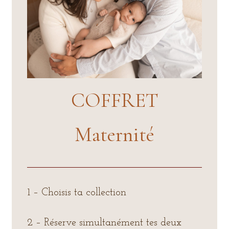
COFFRET
Maternité
1 – Choisis ta collection
2 – Réserve simultanément tes deux