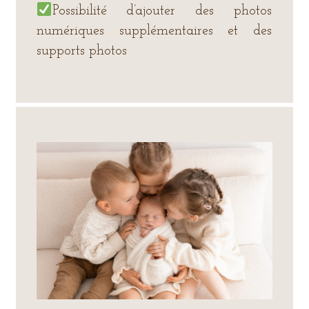
Possibilité d’ajouter des photos
numériques supplémentaires et des
supports photos